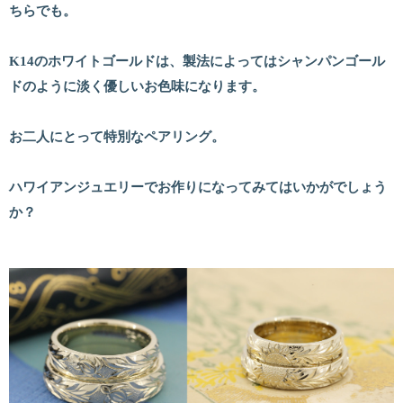
ちらでも。
K14のホワイトゴールドは、製法によってはシャンパンゴール
ドのように淡く優しいお色味になります。
お二人にとって特別なペアリング。
ハワイアンジュエリーでお作りになってみてはいかがでしょう
か？