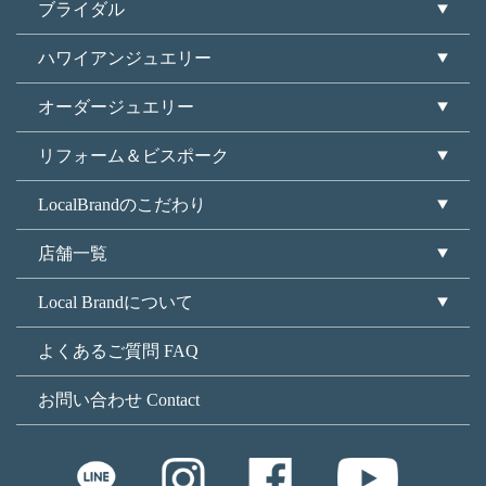
ブライダル
ハワイアンジュエリー
オーダージュエリー
リフォーム＆ビスポーク
LocalBrandのこだわり
店舗一覧
Local Brandについて
よくあるご質問 FAQ
お問い合わせ Contact