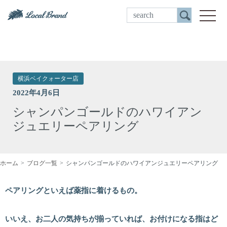
ご来店予約
toggle
横浜ベイクォーター店
2022年4月6日
シャンパンゴールドのハワイアン
ジュエリーペアリング
ホーム
ブログ一覧
シャンパンゴールドのハワイアンジュエリーペアリング
ペアリングといえば薬指に着けるもの。
いいえ、お二人の気持ちが揃っていれば、お付けになる指はど