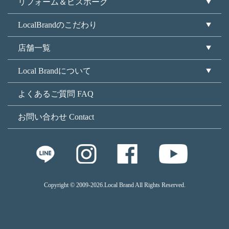
リフォーム＆ビスポーク
LocalBrandのこだわり
店舗一覧
Local Brandについて
よくあるご質問 FAQ
お問い合わせ Contact
Copyright © 2009
-2026.Local Brand All Rights Reserved.