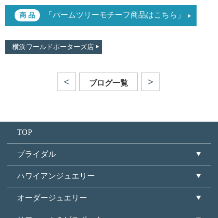
「パームツリーモチーフ商品はこちら」
横浜ワールドポーターズ店
ブログ一覧
TOP
ブライダル
ハワイアンジュエリー
オーダージュエリー