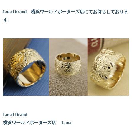
Local brand 横浜ワールドポーターズ店にてお待ちしておりま
す。
Local Brand
横浜ワールドポーターズ店 Lana